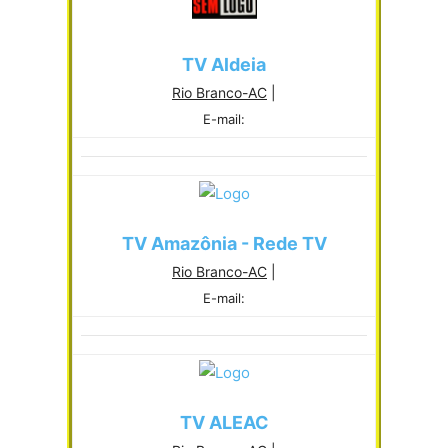
TV Aldeia
Rio Branco-AC
|
E-mail:
TV Amazônia - Rede TV
Rio Branco-AC
|
E-mail:
TV ALEAC