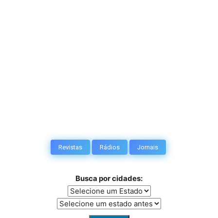
Revistas
Rádios
Jornais
Busca por cidades: