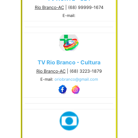
Rio Branco-AC
| (68) 99999-1674
E-mail:
TV Rio Branco - Cultura
Rio Branco-AC
| (68) 3223-1879
E-mail:
oriobranco@gmail.com