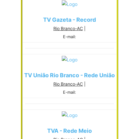
TV Gazeta - Record
Rio Branco-AC
|
E-mail:
TV União Rio Branco - Rede União
Rio Branco-AC
|
E-mail:
TVA - Rede Meio