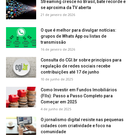
Streaming cresce no Brasil, bate recorde e
se aproxima da TV aberta
21 de janeiro de 2026
O que é melhor para divulgar notícias:
grupos de Whats App ou listas de
transmissão
16 de janeiro de 2026
Consulta do CGI.br sobre princípios para
regulação de redes sociais recebe
contribuições até 17 de junho
10 de junho de 2025
Como Investir em Fundos Imobiliários
(FIIs): Passo a Passo Completo para
Começar em 2025
4 de junho de 2025
O jornalismo digital resiste nas pequenas
cidades com criatividade e foco na
comunidade