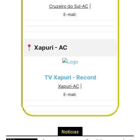
Cruzeiro do Sul-AC
|
E-mail:
Xapuri - AC
TV Xapuri - Record
Xapuri-AC
|
E-mail:
Notícias