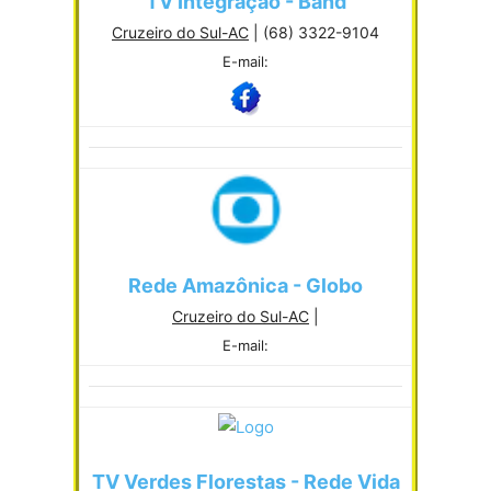
TV Integração - Band
Cruzeiro do Sul-AC
| (68) 3322-9104
E-mail:
Rede Amazônica - Globo
Cruzeiro do Sul-AC
|
E-mail:
TV Verdes Florestas - Rede Vida