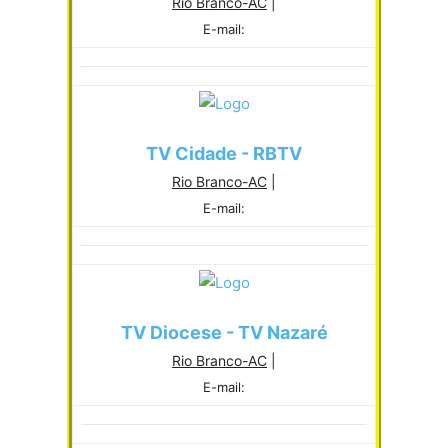
Rio Branco-AC
|
E-mail:
TV Cidade - RBTV
Rio Branco-AC
|
E-mail:
TV Diocese - TV Nazaré
Rio Branco-AC
|
E-mail: