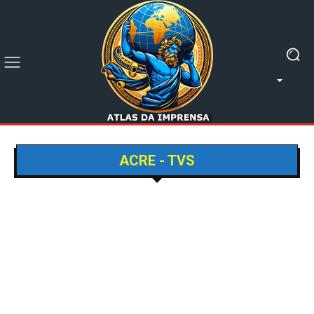
ACRE - TVS