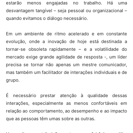
estarão menos engajadas no trabalho. Há uma
desvantagem tangível – seja pessoal ou organizacional –
quando evitamos o diálogo necessário.
Em um ambiente de ritmo acelerado e em constante
evolução, onde a inovação de hoje está destinada a
tornar-se obsoleta rapidamente – e a volatilidade do
mercado exige grande agilidade de resposta -, um líder
precisa se tornar não apenas um mestre comunicador,
mas também um facilitador de interações individuais e de
grupo.
É necessário prestar atenção à qualidade dessas
interações, especialmente as menos confortáveis em
relação ao comportamento, ao desempenho e ao impacto
que as pessoas têm umas sobre as outras.