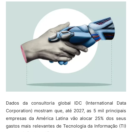
Dados da consultoria global IDC (International Data
Corporation) mostram que, até 2027, as 5 mil principais
empresas da América Latina vão alocar 25% dos seus
gastos mais relevantes de Tecnologia da Informação (TI)