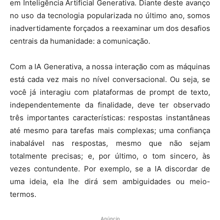
em Inteligência Artificial Generativa. Diante deste avanço
no uso da tecnologia popularizada no último ano, somos
inadvertidamente forçados a reexaminar um dos desafios
centrais da humanidade: a comunicação.
Com a IA Generativa, a nossa interação com as máquinas
está cada vez mais no nível conversacional. Ou seja, se
você já interagiu com plataformas de prompt de texto,
independentemente da finalidade, deve ter observado
três importantes características: respostas instantâneas
até mesmo para tarefas mais complexas; uma confiança
inabalável nas respostas, mesmo que não sejam
totalmente precisas; e, por último, o tom sincero, às
vezes contundente. Por exemplo, se a IA discordar de
uma ideia, ela lhe dirá sem ambiguidades ou meio-
termos.
Anúncio