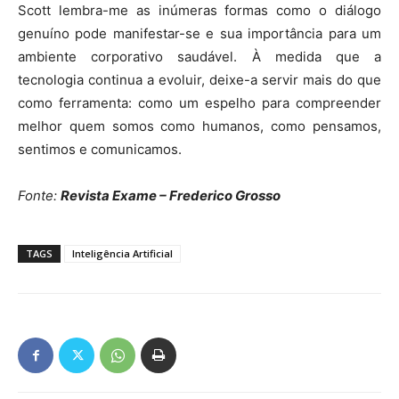
Scott lembra-me as inúmeras formas como o diálogo
genuíno pode manifestar-se e sua importância para um
ambiente corporativo saudável. À medida que a
tecnologia continua a evoluir, deixe-a servir mais do que
como ferramenta: como um espelho para compreender
melhor quem somos como humanos, como pensamos,
sentimos e comunicamos.
Fonte:
Revista Exame – Frederico Grosso
TAGS
Inteligência Artificial