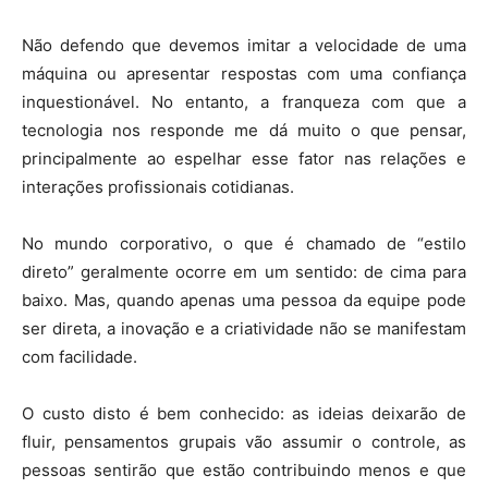
Não defendo que devemos imitar a velocidade de uma
máquina ou apresentar respostas com uma confiança
inquestionável. No entanto, a franqueza com que a
tecnologia nos responde me dá muito o que pensar,
principalmente ao espelhar esse fator nas relações e
interações profissionais cotidianas.
No mundo corporativo, o que é chamado de “estilo
direto” geralmente ocorre em um sentido: de cima para
baixo. Mas, quando apenas uma pessoa da equipe pode
ser direta, a inovação e a criatividade não se manifestam
com facilidade.
O custo disto é bem conhecido: as ideias deixarão de
fluir, pensamentos grupais vão assumir o controle, as
pessoas sentirão que estão contribuindo menos e que