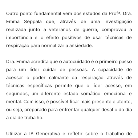
Outro ponto fundamental vem dos estudos da Profª. Dra.
Emma Seppala que, através de uma investigação
realizada junto a veteranos de guerra, comprovou a
importância e o efeito positivos de usar técnicas de
respiração para normalizar a ansiedade.
Dra. Emma acredita que o autocuidado é o primeiro passo
para um líder cuidar de pessoas. A capacidade de
acessar o poder calmante da respiração através de
técnicas específicas permite que o líder acesse, em
segundos, um diferente estado somático, emocional e
mental. Com isso, é possível ficar mais presente e atento,
ou seja, preparado para enfrentar qualquer desafio do dia
a dia de trabalho.
Utilizar a IA Generativa e refletir sobre o trabalho de