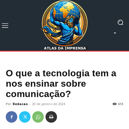
O que a tecnologia tem a
nos ensinar sobre
comunicação?
Por
Redacao
-
20 de janeiro de 2024
613