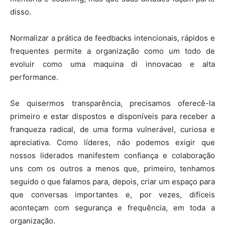
disso.
Normalizar a prática de feedbacks intencionais, rápidos e
frequentes permite a organização como um todo de
evoluir como uma maquina di innovacao e alta
performance.
Se quisermos transparência, precisamos oferecê-la
primeiro e estar dispostos e disponíveis para receber a
franqueza radical, de uma forma vulnerável, curiosa e
apreciativa. Como líderes, não podemos exigir que
nossos liderados manifestem confiança e colaboração
uns com os outros a menos que, primeiro, tenhamos
seguido o que falamos para, depois, criar um espaço para
que conversas importantes e, por vezes, difíceis
aconteçam com segurança e frequência, em toda a
organização.