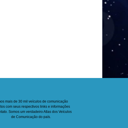
os mais de 30 mil veículos de comunicação
itos com seus respectivos links e informações
ntato. Somos um verdadeiro Atlas dos Veículos
de Comunicação do país.