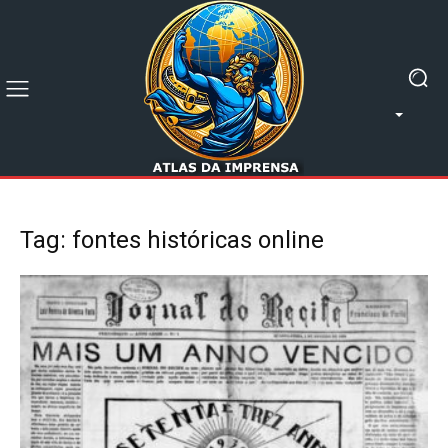
Tag: fontes históricas online